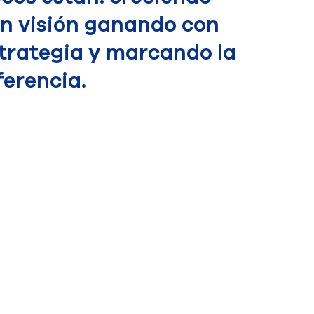
n visión ganando con
trategia y marcando la
ferencia.