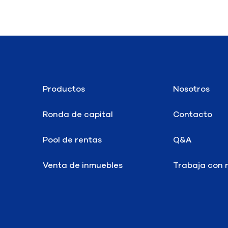
Productos
Nosotros
Ronda de capital
Contacto
Pool de rentas
Q&A
Venta de inmuebles
Trabaja con 