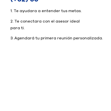
1. Te ayudara a entender tus metas.
2. Te conectara con el asesor ideal
para ti.
3. Agendará tu primera reunión personalizada.