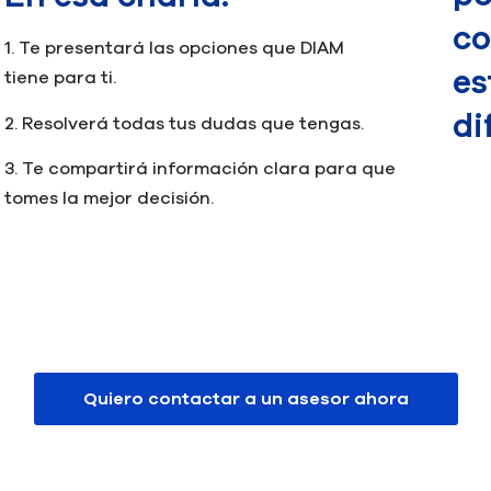
co
1. Te presentará las opciones que DIAM
es
tiene para ti.
di
2. Resolverá todas tus dudas que tengas.
3. Te compartirá información clara para que
tomes la mejor decisión.
Quiero contactar a un asesor ahora