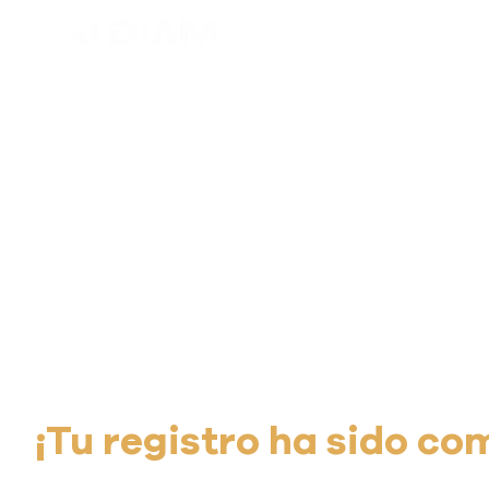
¡Tu registro ha sido co