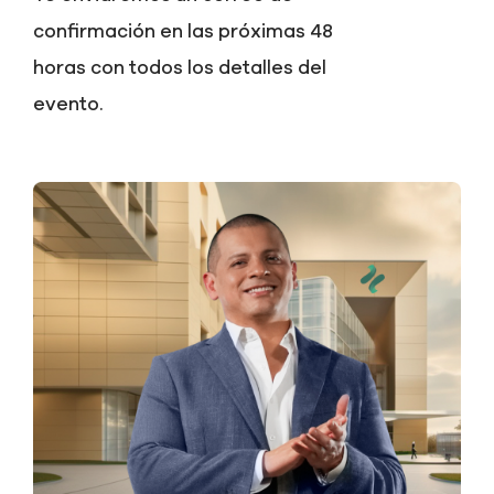
confirmación en las próximas 48
horas con todos los detalles del
evento.