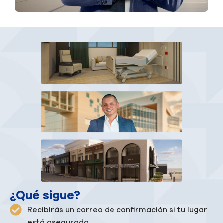
¿Qué sigue?
Recibirás un correo de confirmación si tu lugar
está asegurado