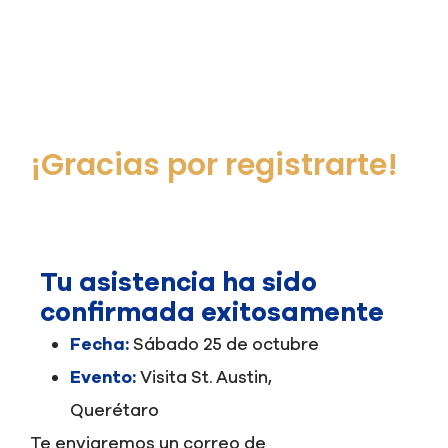
¡Gracias por registrarte!
Tu asistencia ha sido
confirmada exitosamente
Fecha:
Sábado 25 de octubre
Evento:
Visita St. Austin,
Querétaro
Te enviaremos un correo de