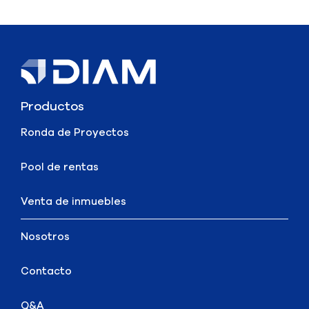
Productos
Ronda de Proyectos
Pool de rentas
Venta de inmuebles
Nosotros
Contacto
Q&A