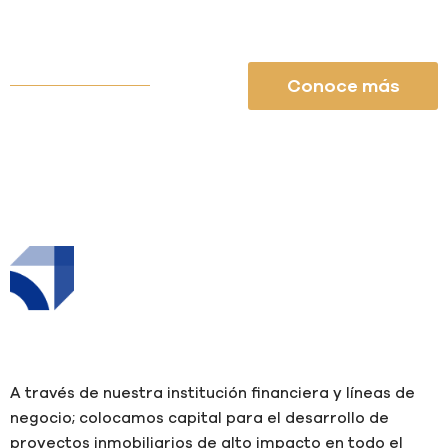
Conoce más
A través de nuestra institución financiera y líneas de
negocio; colocamos capital para el desarrollo de
proyectos inmobiliarios de alto impacto en todo el