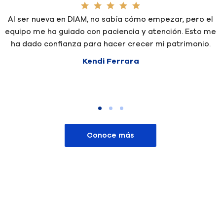
Al ser nueva en DIAM, no sabía cómo empezar, pero el
equipo me ha guiado con paciencia y atención. Esto me
ha dado confianza para hacer crecer mi patrimonio.
Kendi Ferrara
Conoce más