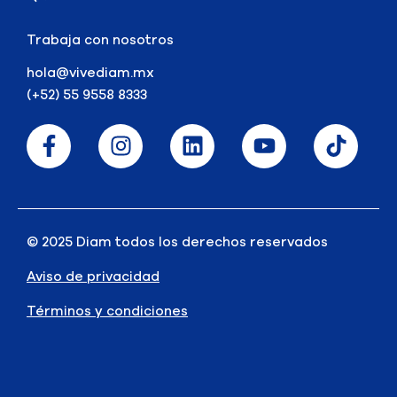
Trabaja con nosotros
hola@vivediam.mx
(+52) 55 9558 8333
© 2025 Diam todos los derechos reservados
Aviso de privacidad
Términos y condiciones