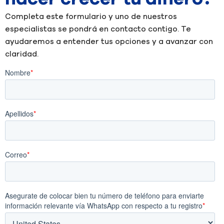
Completa este formulario y uno de nuestros
especialistas se pondrá en contacto contigo. Te
ayudaremos a entender tus opciones y a avanzar con
claridad.