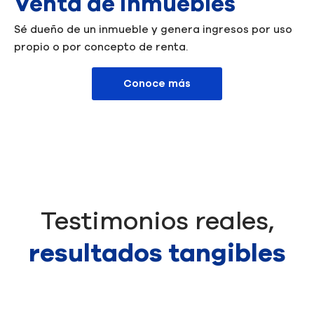
Venta de inmuebles
Sé dueño de un inmueble y genera ingresos por uso
propio o por concepto de renta.
Conoce más
Testimonios reales,
resultados tangibles