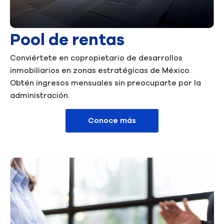
Pool de rentas
Conviértete en copropietario de desarrollos
inmobiliarios en zonas estratégicas de México.
Obtén ingresos mensuales sin preocuparte por la
administración.
Conoce más