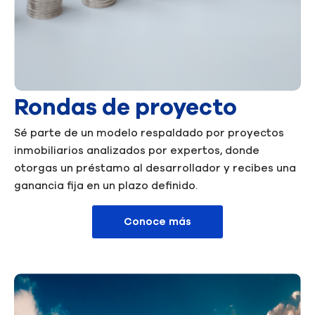
Rondas de proyecto
Sé parte de un modelo respaldado por proyectos
inmobiliarios analizados por expertos, donde
otorgas un préstamo al desarrollador y recibes una
ganancia fija en un plazo definido.
Conoce más