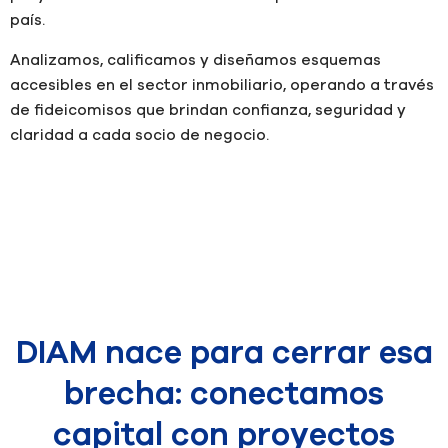
país.
Analizamos, calificamos y diseñamos esquemas
accesibles en el sector inmobiliario, operando a través
de fideicomisos que brindan confianza, seguridad y
claridad a cada socio de negocio.
En nuestra experiencia
confirmamos que
capitalizar un proyecto